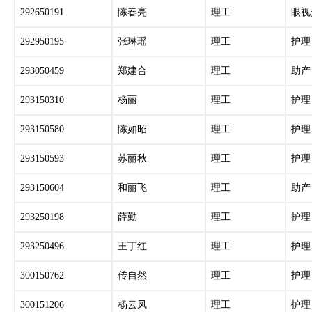
292650191
陈春亮
理工
眼视
292950195
张琳瑶
理工
护理
293050459
郑建合
理工
助产
293150310
杨丽
理工
护理
293150580
陈如昭
理工
护理
293150593
苏丽秋
理工
护理
293150604
和丽飞
理工
助产
293250198
薛勤
理工
护理
293250496
王丁红
理工
护理
300150762
传自然
理工
护理
300151206
杨云凤
理工
护理