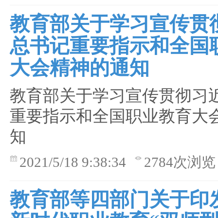
教育部关于学习宣传贯
总书记重要指示和全国
大会精神的通知
教育部关于学习宣传贯彻习
重要指示和全国职业教育大
知
2021/5/18 9:38:34
2784次浏览
教育部等四部门关于印