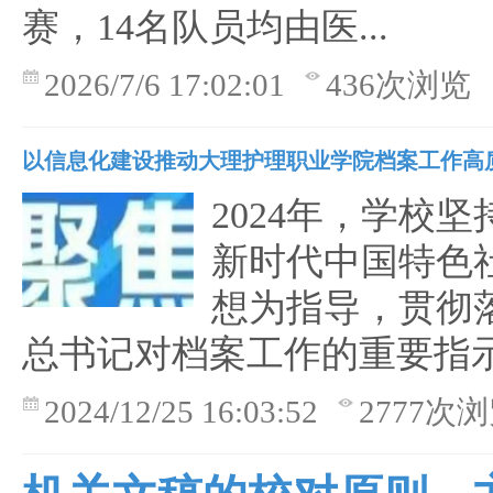
赛，14名队员均由医...
2026/7/6 17:02:01
436次浏览
以信息化建设推动大理护理职业学院档案工作高
2024年，学校
新时代中国特色
想为指导，贯彻
总书记对档案工作的重要指
2024/12/25 16:03:52
2777次