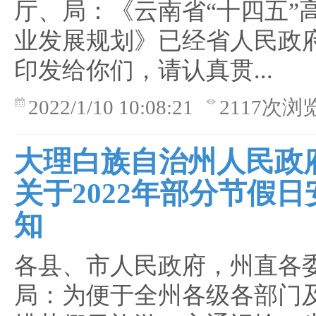
厅、局：《云南省“十四五”
业发展规划》已经省人民政
印发给你们，请认真贯...
2022/1/10 10:08:21
2117次浏
大理白族自治州人民政
关于2022年部分节假
知
各县、市人民政府，州直各
局：为便于全州各级各部门