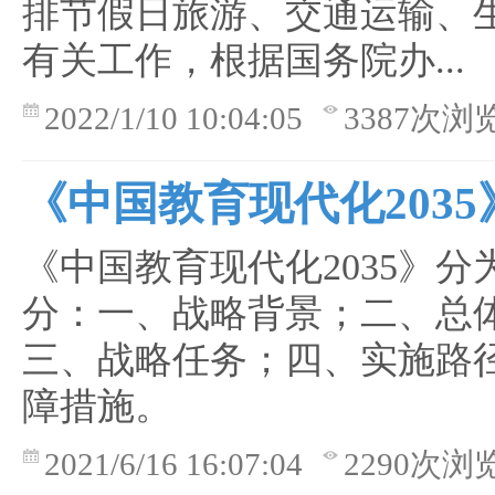
排节假日旅游、交通运输、
有关工作，根据国务院办...
2022/1/10 10:04:05
3387次浏
《中国教育现代化2035
《中国教育现代化2035》分
分：一、战略背景；二、总
三、战略任务；四、实施路
障措施。
2021/6/16 16:07:04
2290次浏