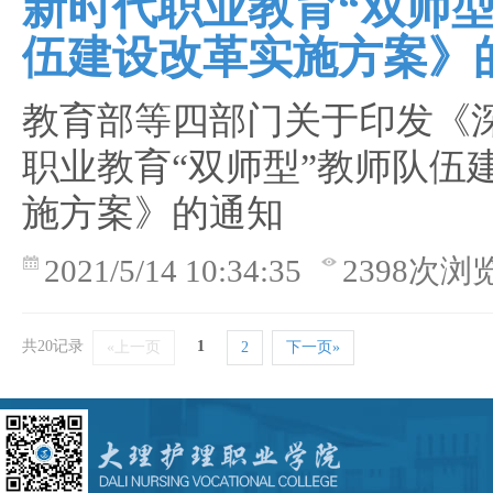
新时代职业教育“双师型
伍建设改革实施方案》
教育部等四部门关于印发《
职业教育“双师型”教师队伍
施方案》的通知
2021/5/14 10:34:35
2398次浏
共20记录
1
«上一页
2
下一页»