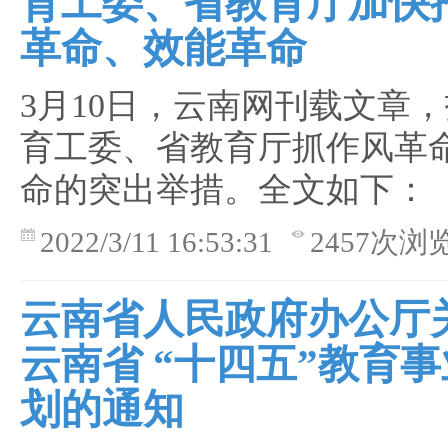
育工委、省教育厅加快
革命、效能革命
3月10日，云南网刊载文章
育工委、省教育厅抓作风革
命的突出举措。全文如下：
2022/3/11 16:53:31
2457次浏
云南省人民政府办公厅
云南省 “十四五”教育
划的通知