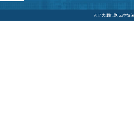
2017 大理护理职业学