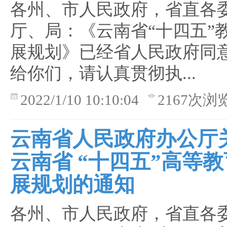
各州、市人民政府，省直各
厅、局：《云南省“十四五”
展规划》已经省人民政府同
给你们，请认真贯彻执...
2022/1/10 10:10:04
2167次浏
云南省人民政府办公厅
云南省 “十四五”高等
展规划的通知
各州、市人民政府，省直各