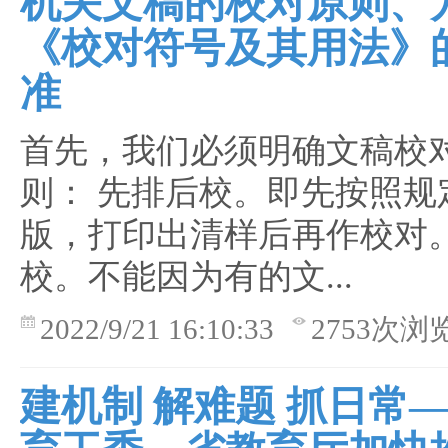
机关文稿的校对原则、
《校对符号及其用法》
准
首先，我们必须明确文稿校
则： 先排后校。即先按照规
版，打印出清样后再作校对。
校。不能因为有的文...
2022/9/21 16:10:33
2753次浏
建机制 解难题 抓日常