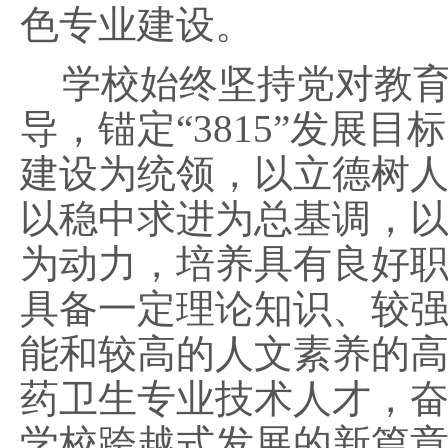
色专业建设。
学校始终
坚持党对教
导，锚定
“3815”发展
建设为统领，以立德树
以稳中求进为总基调，
为动力，培养具有良好
具备一定理论知识、较
能和较高的人文素养的
药卫生专业技术人才
，
学校跨越式发展的新篇