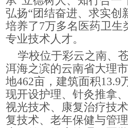
承“立德树人、知行合一
弘扬“团结奋进、求实创
培养了7万多名医药卫生
专业技术人才。
学校位于彩云之南、
洱海之滨的云南省大理
地
462亩，建筑面积13.
现开设护理、针灸推拿
视光技术、康复治疗技
复技术、老年保健与管