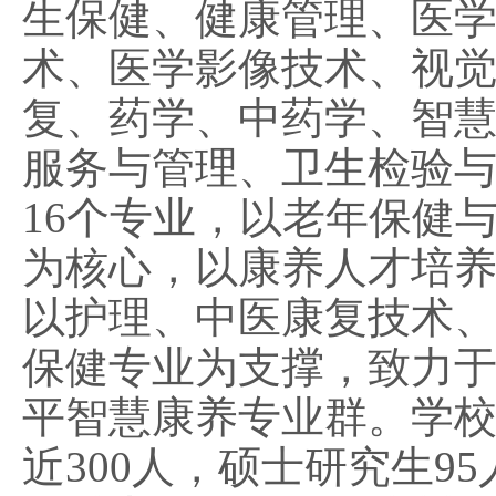
生保健、健康管理、医
术、医学影像技术、视
复、药学、中药学、智
服务与管理、卫生检验
16个专业，以老年保健
为核心，以康养人才培
以护理、中医康复技术
保健专业为支撑，致力
平智慧康养专业群。学
近
300人，
硕士研究生
9