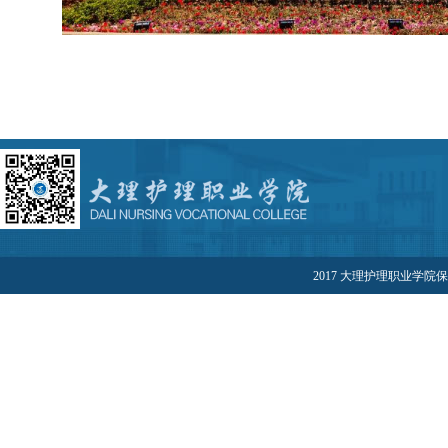
2017 大理护理职业学