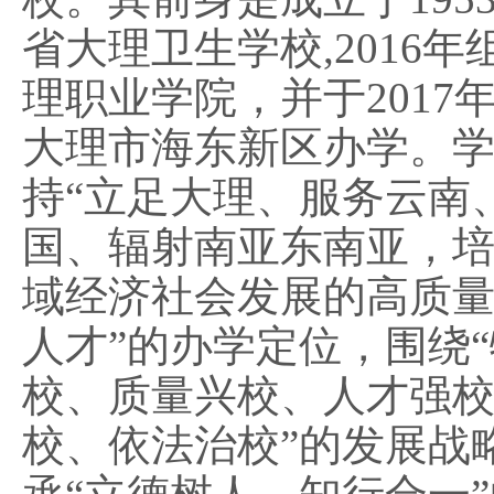
省大理卫生学校
,2016
理职业学院，并于2017
大理市海东新区办学。
持“立足大理、服务云南
国、辐射南亚东南亚，
域经济社会发展的高质
人才”的办学定位，围绕
校、质量兴校、人才强
校、依法治校”的发展战