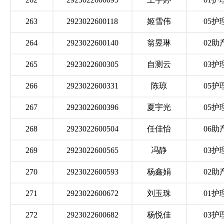
263
2923022600118
姬雪伟
05护
264
2923022600140
翁昱琳
02助
265
2923022600305
自测云
03护
266
2923022600331
陈琼
05护
267
2923022600396
夏宇光
05护
268
2923022600504
任佳怡
06助
269
2923022600565
冯静
03护
270
2923022600593
杨鑫娟
02助
271
2923022600672
刘玉珠
01护
272
2923022600682
杨悦佳
03护