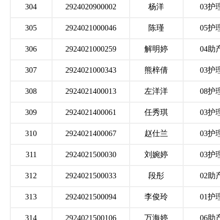
304
2924020900002
杨洋
03护
305
2924021000046
陈瑾
05护
306
2924021000259
解明婷
04助
307
2924021000343
熊梓倩
03护
308
2924021400013
左洋洋
08护
309
2924021400061
任秀琪
03护
310
2924021400067
赵仕兰
03护
311
2924021500030
刘婉婷
03护
312
2924021500033
段彤
02助
313
2924021500094
李俊玲
01护
314
2924021500106
万海婷
06助