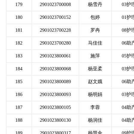
179
2901023700008
杨雪丹
03护
180
2901023700152
包婷
01护
181
2901023700228
罗冉
08护
182
2901023700280
马佳佳
06助
183
2901023800061
施萍
05护
184
2901023800068
杨亚柔
03护
185
2901023800089
赵文娥
06助
186
2901023800093
杨明娟
03护
187
2901023800105
李蓉
04助
188
2901023800130
杨润佳
04助
189
2901023800317
杨慧余
09护