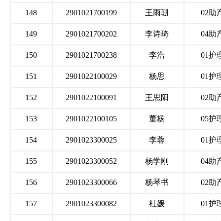
148
2901021700199
王雨珊
02助
149
2901021700202
李诗琦
04助
150
2901021700238
李浩
01护
151
2901022100029
杨思
01护
152
2901022100091
王思阳
02助
153
2901022100105
董杨
05护
154
2901023300025
李蓉
01护
155
2901023300052
杨学刚
04助
156
2901023300066
杨琴书
02助
157
2901023300082
杜媛
01护