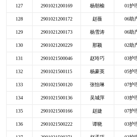
127
2901021200169
杨朝榆
01护
128
2901021200172
赵薇
06助
129
2901021200173
杨雪涛
06助
130
2901021200229
那颖
02助
131
2901021500046
赵玲巧
03护
132
2901021500115
杨豪英
05护
133
2901021500120
张怡琳
07护
134
2901021500136
吴城萍
03护
135
2901021500166
赵婕
07护
136
2901021500222
谭晓
03护