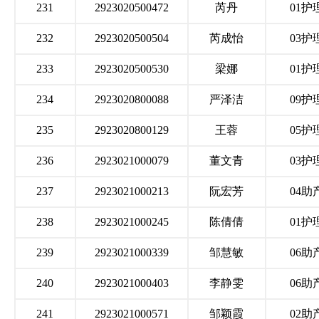
231
2923020500472
芮丹
01护
232
2923020500504
芮成怡
03护
233
2923020500530
梁娜
01护
234
2923020800088
严泽洁
09护
235
2923020800129
王蓉
05护
236
2923021000079
董文青
03护
237
2923021000213
阮宏芳
04助
238
2923021000245
陈倩倩
01护
239
2923021000339
邹慧敏
06助
240
2923021000403
李静雯
06助
241
2923021000571
邹颖霞
02助