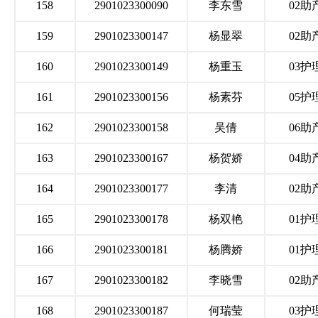
158
2901023300090
李东雪
02助
159
2901023300147
杨显翠
02助
160
2901023300149
杨重玉
03护
161
2901023300156
杨素芬
05护
162
2901023300158
吴倩
06助
163
2901023300167
杨贺娇
04助
164
2901023300177
李清
02助
165
2901023300178
杨双艳
01护
166
2901023300181
杨腾娇
01护
167
2901023300182
李晓雪
02助
168
2901023300187
何瑞莹
03护