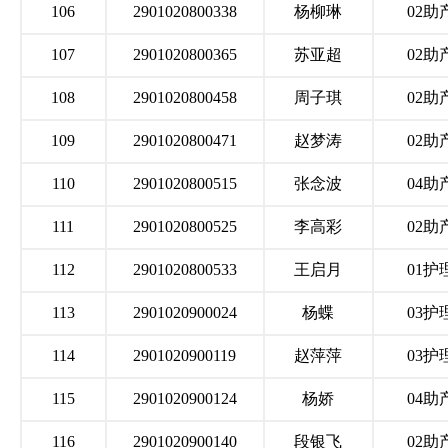
106
2901020800338
杨柳琳
02助
107
2901020800365
苏亚超
02助
108
2901020800458
周子琪
02助
109
2901020800471
赵梦涛
02助
110
2901020800515
张念波
04助
111
2901020800525
李高彩
02助
112
2901020800533
王启月
01护
113
2901020900024
杨蝶
03护
114
2901020900119
赵萍萍
03护
115
2901020900124
杨娇
04助
116
2901020900140
段银飞
02助