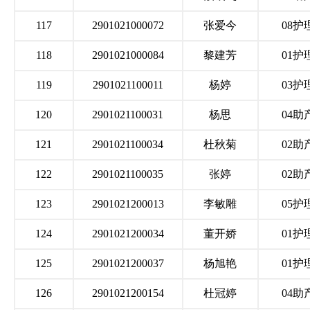
117
2901021000072
张爱今
08护
118
2901021000084
黎建芳
01护
119
2901021100011
杨婷
03护
120
2901021100031
杨思
04助
121
2901021100034
杜秋菊
02助
122
2901021100035
张婷
02助
123
2901021200013
李敏雕
05护
124
2901021200034
董开娇
01护
125
2901021200037
杨旭艳
01护
126
2901021200154
杜冠婷
04助