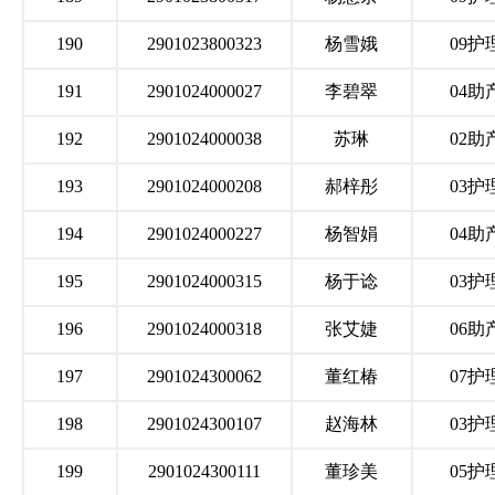
190
2901023800323
杨雪娥
09护
191
2901024000027
李碧翠
04助
192
2901024000038
苏琳
02助
193
2901024000208
郝梓彤
03护
194
2901024000227
杨智娟
04助
195
2901024000315
杨于谂
03护
196
2901024000318
张艾婕
06助
197
2901024300062
董红椿
07护
198
2901024300107
赵海林
03护
199
2901024300111
董珍美
05护