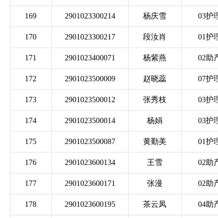
169
2901023300214
杨庆雪
03护
170
2901023300217
段汝肖
01护
171
2901023400071
杨紫燕
02助
172
2901023500009
赵晓蕊
07护
173
2901023500012
张秀枝
03护
174
2901023500014
杨娟
03护
175
2901023500087
黄勤美
01护
176
2901023600134
王雪
02助
177
2901023600171
张漫
02助
178
2901023600195
茶云凤
04助