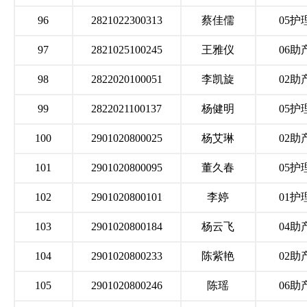
96
2821022300313
蔡佳儒
05护
97
2821025100245
王雅仪
06助
98
2822020100051
李凯旋
02助
99
2822021100137
杨健明
05护
100
2901020800025
杨艾琳
02助
101
2901020800095
董久春
05护
102
2901020800101
李婷
01护
103
2901020800184
杨云飞
04助
104
2901020800233
陈紫艳
02助
105
2901020800246
陈瑶
06助