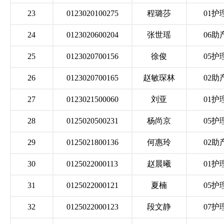
23
0123020100275
程璐莎
01护
24
0123020600204
张世瑶
06助
25
0123020700156
徐俊
05护
26
0123020700165
赵敏琛林
02助
27
0123021500060
刘亚
01护
28
0125020500231
杨尚京
05护
29
0125021800136
何惠玲
02助
30
0125022000113
赵晨曦
01护
31
0125022000121
夏楠
05护
32
0125022000123
段文静
07护