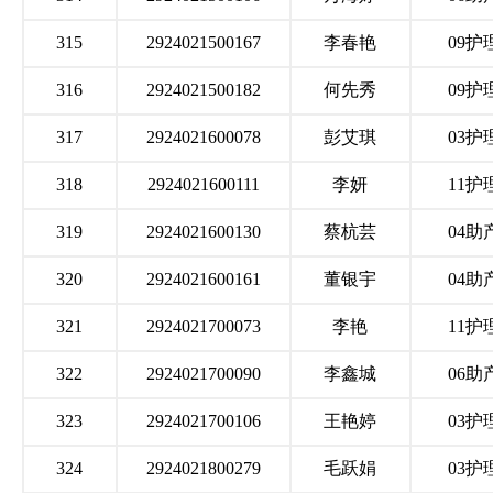
315
2924021500167
李春艳
09护
316
2924021500182
何先秀
09护
317
2924021600078
彭艾琪
03护
318
2924021600111
李妍
11护
319
2924021600130
蔡杭芸
04助
320
2924021600161
董银宇
04助
321
2924021700073
李艳
11护
322
2924021700090
李鑫城
06助
323
2924021700106
王艳婷
03护
324
2924021800279
毛跃娟
03护