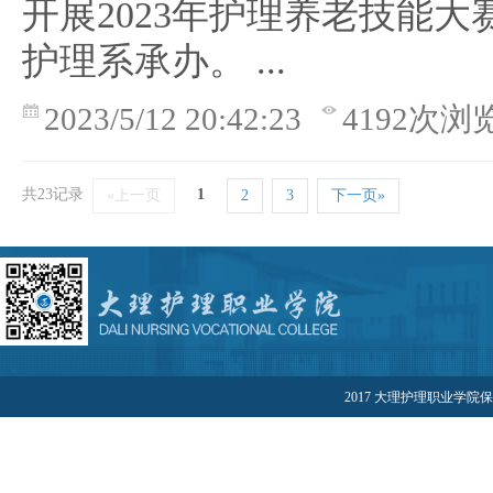
开展2023年护理养老技能大
护理系承办。 ...
2023/5/12 20:42:23
4192次浏
共23记录
1
«上一页
2
3
下一页»
2017 大理护理职业学