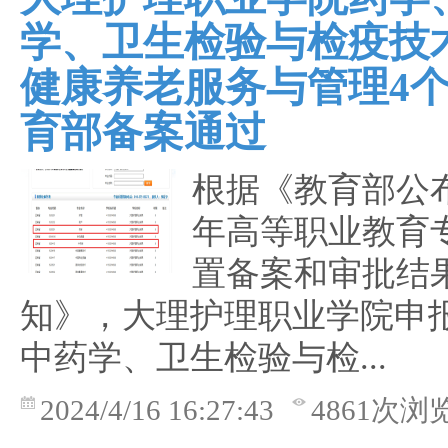
学、卫生检验与检疫技
健康养老服务与管理4
育部备案通过
根据《教育部公布
年高等职业教育
置备案和审批结
知》，大理护理职业学院申
中药学、卫生检验与检...
2024/4/16 16:27:43
4861次浏