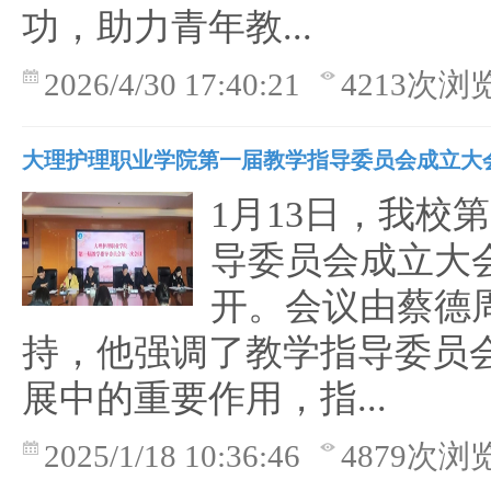
功，助力青年教...
2026/4/30 17:40:21
4213次浏
大理护理职业学院第一届教学指导委员会成立大
1月13日，我校
导委员会成立大
开。会议由蔡德
持，他强调了教学指导委员
展中的重要作用，指...
2025/1/18 10:36:46
4879次浏