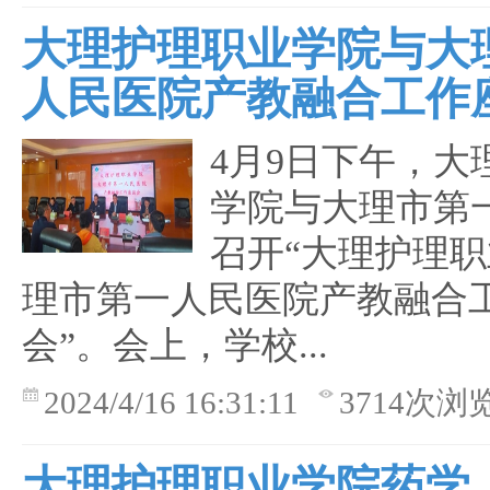
大理护理职业学院与大
人民医院产教融合工作
4月9日下午，大
学院与大理市第
召开“大理护理
理市第一人民医院产教融合
会”。会上，学校...
2024/4/16 16:31:11
3714次浏
大理护理职业学院药学