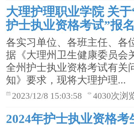
大理护理职业学院 关于“
护士执业资格考试”报
各实习单位、各班主任、各
据《大理州卫生健康委员会关于
全州护士执业资格考试有关
知》要求，现将大理护理...
2023/12/8 15:03:58
4030次浏
2024年护士执业资格考