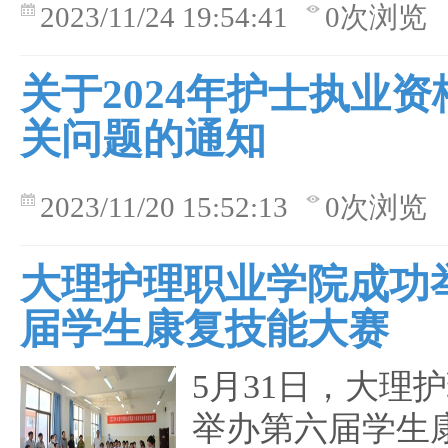
2023/11/24 19:54:41
0次浏览
关于2024年护士执业
关问题的通知
2023/11/20 15:52:13
0次浏览
大理护理职业学院成功
届学生康复技能大赛
5月31日，大理
举办第六届学生