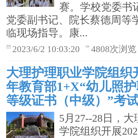
赛。学校党委书
党委副书记、院长蔡德周等
临现场指导。康...
2023/6/2 10:03:20
4808次浏览
大理护理职业学院组织开
年教育部1+X“幼儿照
等级证书（中级）”考
5月27--28日
学院组织开展20