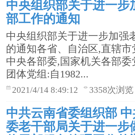
中央组织部关于进一步
部工作的通知
中央组织部关于进一步加强
的通知各省、自治区,直辖市
中央各部委,国家机关各部委
团体党组:自1982...
2021/4/14 8:49:12
3358次浏览
中共云南省委组织部 中
委老干部局关于进一步