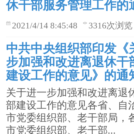
休干部服务管理工作的
2021/4/14 8:45:48
3316次浏览
中共中央组织部印发《
步加强和改进离退休干
建设工作的意见》的通
关于进一步加强和改进离退
部建设工作的意见各省、自
市党委组织部、老干部局，
市党委组织部、老干部...