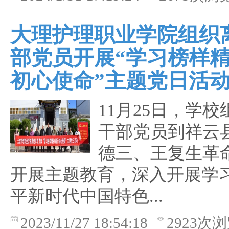
大理护理职业学院组织
部党员开展“学习榜样精
初心使命”主题党日活
11月25日，学
干部党员到祥云
德三、王复生革
开展主题教育，深入开展学
平新时代中国特色...
2023/11/27 18:54:18
2923次