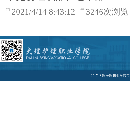
2021/4/14 8:43:12
3246次浏览
2017 大理护理职业学