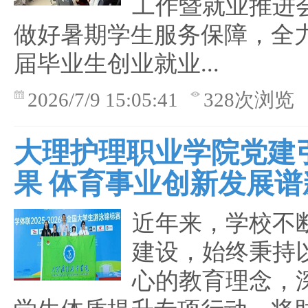
工作暨就业推进
做好暑期学生服务保障，全力推
届毕业生创业就业...
2026/7/9 15:05:41
328次浏览
大理护理职业学院党建
果 体育事业创新发展谱
近年来，学校不
建设，始终秉持
心的教育理念，