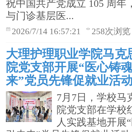
祝中国共产党成立 105 周
与门诊基层医...
2026/7/14 16:57:21
258次浏览
大理护理职业学院马克
院党支部开展“医心铸魂
来”党员先锋促就业活
7月7日，学校马
院党支部在学校
人实践基地开展