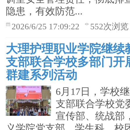
隐患，有效防范...
2026/6/25 17:09:22
552次浏览
大理护理职业学院继续
支部联合学校多部门开
群建系列活动
6月17日，学校
支部联合学校党
宣传部、统战部
义学院党支部、学生科、校