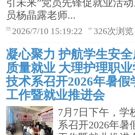
引未来”党员先锋促就业活动
员杨晶露老师...
2026/7/10 15:19:22
326次浏览
凝心聚力 护航学生安全
质量就业 大理护理职业
技术系召开2026年暑
工作暨就业推进会
7月7日下午，学
系召开2026年