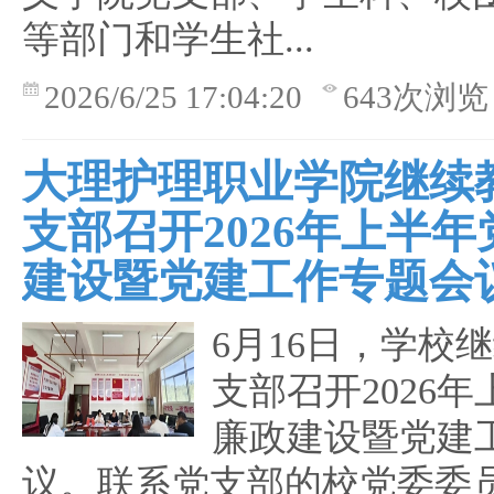
等部门和学生社...
2026/6/25 17:04:20
643次浏览
大理护理职业学院继续
支部召开2026年上半
建设暨党建工作专题会
6月16日，学校
支部召开2026
廉政建设暨党建
议。联系党支部的校党委委