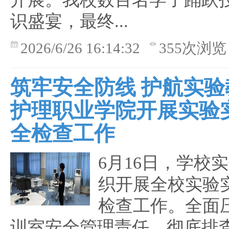
识盛宴，最终...
2026/6/26 16:14:32
355次浏览
筑牢安全防线 护航实验
护理职业学院开展实验
全检查工作
6月16日，学校
织开展全校实验
检查工作。全面
训室安全管理责任，彻底排