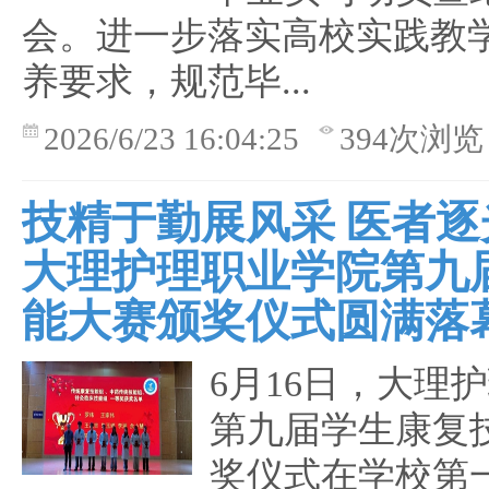
会。进一步落实高校实践教
养要求，规范毕...
2026/6/23 16:04:25
394次浏览
技精于勤展风采 医者逐
大理护理职业学院第九
能大赛颁奖仪式圆满落
6月16日，大理
第九届学生康复
奖仪式在学校第