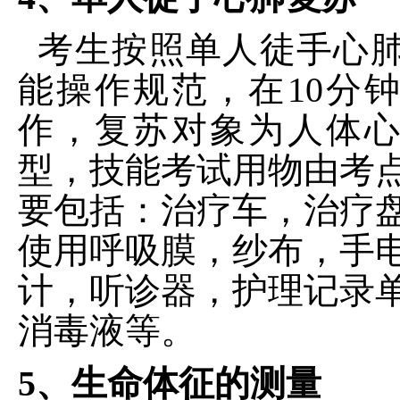
考生按照单人徒手心
能操作规范，在
10分
作，复苏对象为人体
型，技能考试用物由考
要包括：治疗车，治疗
使用呼吸膜，纱布，手
计，听诊器，护理记录
消毒液等。
5、生命体征的测量