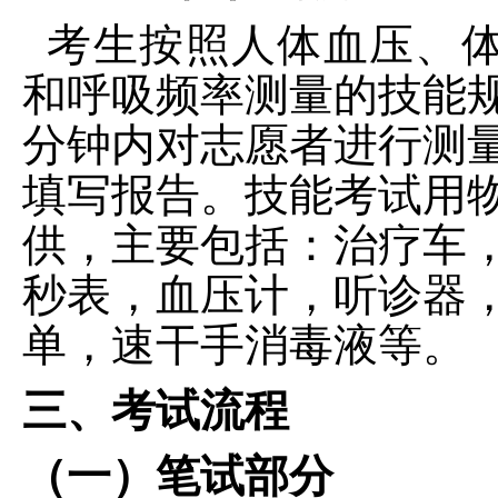
考生按照人体血压、
和呼吸频率测量的技能
分钟内对志愿者进行测
填写报告。技能考试用
供，主要包括：治疗车
秒表，血压计，听诊器
单，速干手消毒液等。
三、考试流程
（一）笔试部分