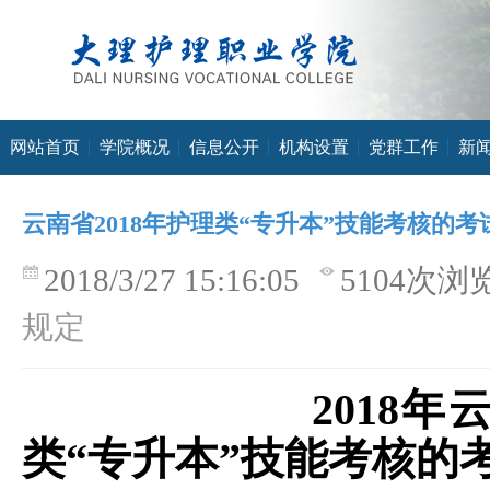
网站首页
学院概况
信息公开
机构设置
党群工作
新
云南省2018年护理类“专升本”技能考核的考
2018/3/27 15:16:05
5104次浏
规定
2018
年
类
“专升本”技能考核的