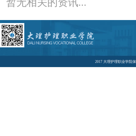
暂无相关的资讯...
2017 大理护理职业学