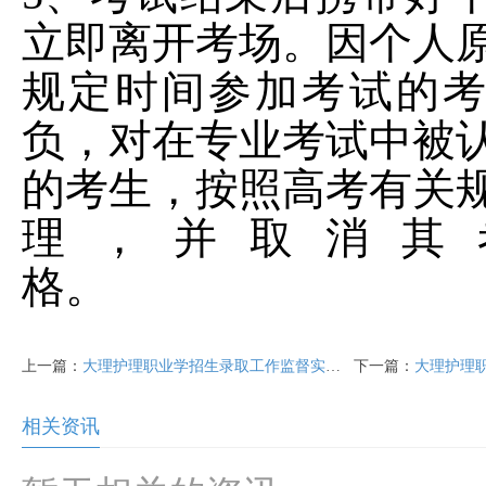
立即离开考场。因个人
规定时间参加考试的
负，对在专业考试中被
的考生，按照高考有关
理，并取消其
格。
上一篇：
大理护理职业学招生录取工作监督实施办法（暂行）
下一篇：
大理护理职业
相关资讯