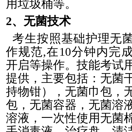
用垃圾桶等。
2、无菌技术
考生按照基础护理无
作规范
,在10分钟内完
开启等操作。技能考试
提供，主要包括：无菌
持物钳），无菌巾包，
包，无菌容器，无菌溶
溶液，一次性使用无菌
手消毒液，治疗盘，清