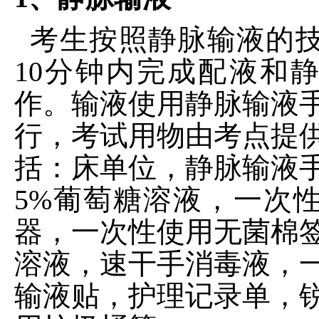
考生按照静脉输液的
10分钟内完成配液和
作。输液使用静脉输液
行，考试用物由考点提
括：床单位，静脉输液
5%葡萄糖溶液，一次
器，一次性使用无菌棉
溶液，速干手消毒液，
输液贴，护理记录单，