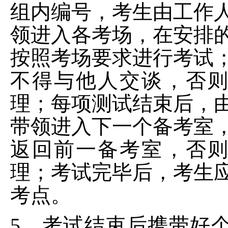
组内编号，考生由工作
领进入各考场，在安排
按照考场要求进行考试
不得与他人交谈，否
理；每项测试结束后，
带领进入下一个备考室
返回前一备考室，否
理；考试完毕后，考生
考点。
5、考试结束后携带好