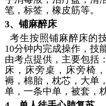
笔，标签，橡皮筋等。
3、铺麻醉床
考生按照铺麻醉床的
10分钟内完成操作，技
由考点提供，主要包括
床，床旁桌，床旁椅
褥，棉胎，枕芯，大单
单，一条中单，被套，
4、单人徒手心肺复苏