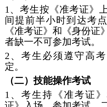
1、考生按《准考证》
间提前半小时到达考
《准考证》和《身份证
者缺一不可参加考试。
2、考生必须遵守高
定。
（二）技能操作考试
1、考生持《准考证
证》入场，参加考试，