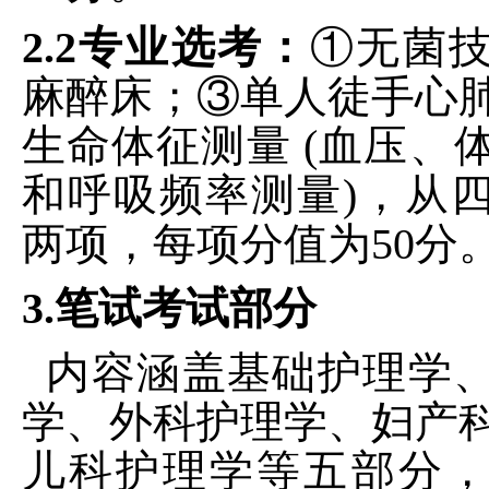
2.2专业选考：
①无菌
麻醉床；③单人徒手心
生命体征测量 (血压、
和呼吸频率测量)，从
两项，每项分值为50分
3.笔试考试部分
内容涵盖基础护理学
学、外科护理学、妇产
儿科护理学等五部分