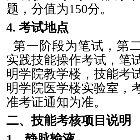
题，分值为
150分。
4. 考试地点
第一阶段为笔试，第
实践技能操作考试，笔
明学院教学楼，技能考
明学院医学楼实验室，
准考证通知为准。
二、技能考核项目说明
1、静脉输液