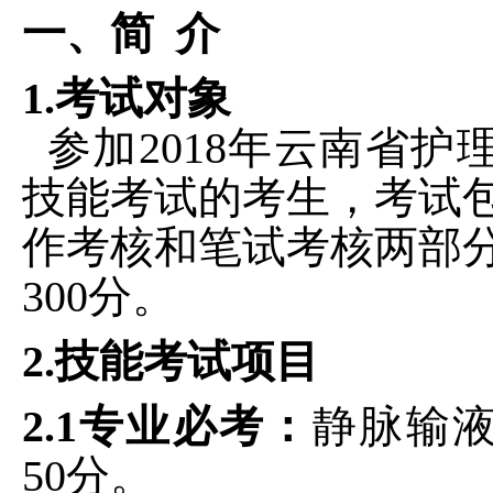
一、简
介
1.考试对象
参加2018年云南省护
技能考试的考生，考试
作考核和笔试考核两部
300分。
2.技能考试项目
2.1专业必考：
静脉输
50分。