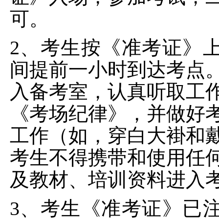
可。
2、考生按《准考证》
间提前一小时到达考点
入备考室，认真听取工
《考场纪律》，并做好
工作（如，穿白大褂和
考生不得携带和使用任
及教材、培训资料进入
3、考生《准考证》已