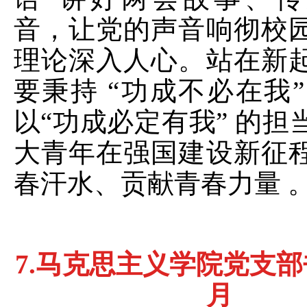
音，让党的声音响彻校
理论深入人心。站在新
要秉持 “功成不必在我”
以“功成必定有我” 的担
大青年在强国建设新征
春汗水、贡献青春力量 
7.
马克思主义学院党支部
月