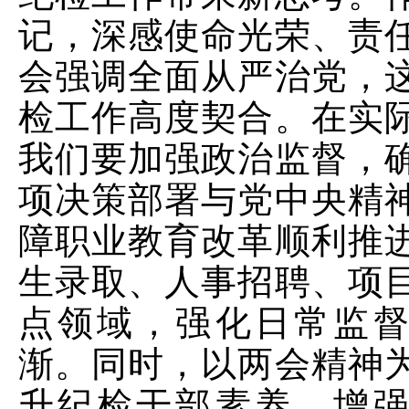
记，深感使命光荣、责
会强调全面从严治党，
检工作高度契合。在实
我们要加强政治监督，
项决策部署与党中央精
障职业教育改革顺利推
生录取、人事招聘、项
点领域，强化日常监
渐。同时，以两会精神
升纪检干部素养，增