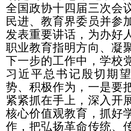
全国政协十四届三次会
民进、教育界委员并参
发表重要讲话，为办好
职业教育指明方向、凝
下一步的工作中，学校
习近平总书记殷切期
势、积极作为，一是要
紧紧抓在手上，深入开
核心价值观教育，抓好
作，把弘扬革命传统、