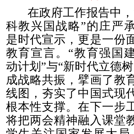
在政府工作报告中，
科教兴国战略”的庄严
是时代宣示，更是一份
教育宣言。“教育强国
动计划”与“新时代立德树
成战略共振，擘画了教
线图，夯实了中国式现
根本性支撑。在下一步
将把两会精神融入课堂
学生关注国家发展大局