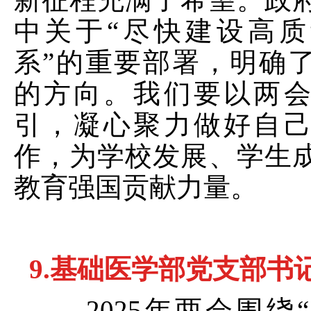
中关于“尽快建设高
系”的重要部署，明确
的方向。我们要以两
引，凝心聚力做好自
作，为学校发展、学生
教育强国贡献力量。
9.
基础医学部党支部书
2025
年两会围绕