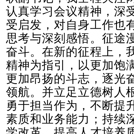
认真学习会议精神，深
受启发，对自身工作也
思考与深刻感悟。征途
奋斗。在新的征程上，
精神为指引，以更加饱
更加昂扬的斗志，逐光
领航。并立足立德树人
勇于担当作为，不断提
素质和业务能力；持续
学改革，提高人才培养