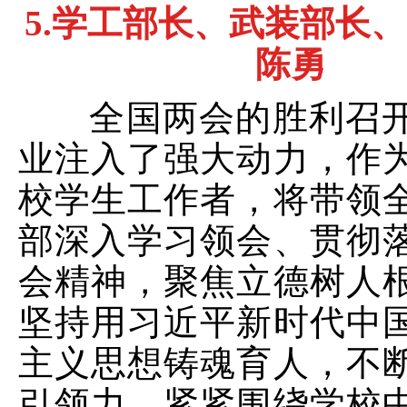
5.
学工部长、武装部长、
陈勇
全国两会的胜利召开
业注入了强大动力，作
校学生工作者，将带领
部深入学习领会、贯彻
会精神，聚焦立德树人
坚持用习近平新时代中
主义思想铸魂育人，不
引领力，紧紧围绕学校