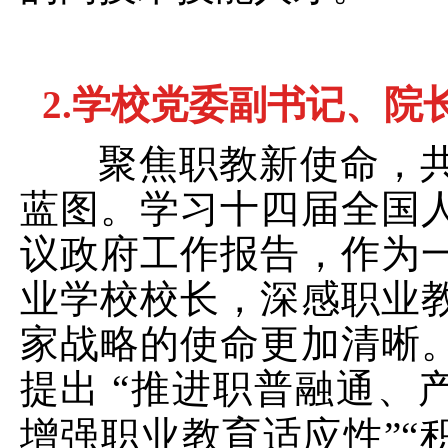
2.
学校党委副书记、院
聚焦职教新使命，共
蓝图。学习十四届全国
议政府工作报告，作为
业学校校长，深感职业
家战略的使命更加清晰
提出
“推进职普融通、
增强职业教育适应性”“