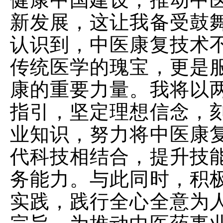
新发展，这让我备受鼓
认识到，中医康复技术
传统医学的瑰宝，更是
康的重要力量。我将以
指引，坚定理想信念，
业知识，努力将中医康
代科技相结合，提升技
务能力。与此同时，积
实践，践行全心全意为