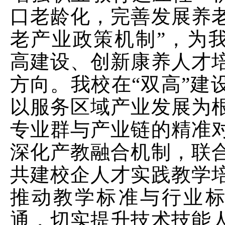
口老龄化，完善发展养
老产业政策机制”，为
高建设、创新康养人才
方向。我校在“双高”建
以服务区域产业发展为
专业群与产业链的精准
深化产教融合机制，联
共建校企人才实践教学
推动教学标准与行业
通，切实提升技术技能