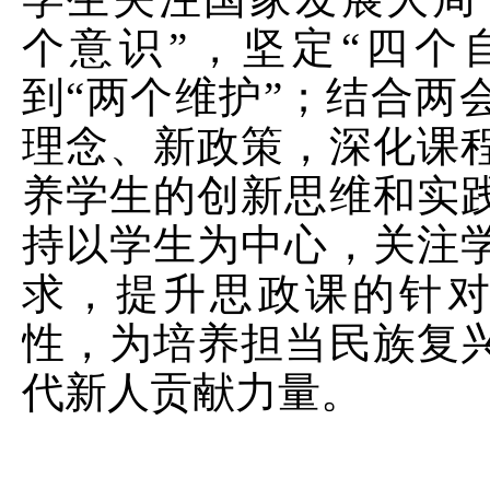
个意识”，坚定“四个
到“两个维护”；结合两
理念、新政策，深化课
养学生的创新思维和实
持以学生为中心，关注
求，提升思政课的针
性，为培养担当民族复
代新人贡献力量。