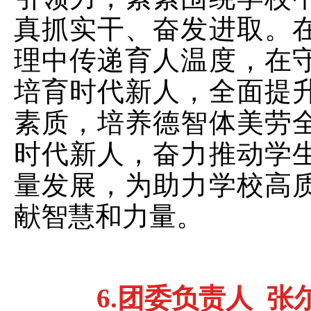
真抓实干、奋发进取。
理中传递育人温度，在
培育时代新人，全面提
素质，培养德智体美劳
时代新人，奋力推动学
量发展，为助力学校高
献智慧和力量。
6.
团委负责人
张