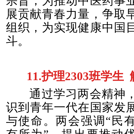
宗旨，为推动中医药事
展贡献青春力量，争取
组织，为实现健康中国
斗。
11.
护理
2303
班学生
通过学习两会精神，
识到青年一代在国家发
与使命。两会强调
“民