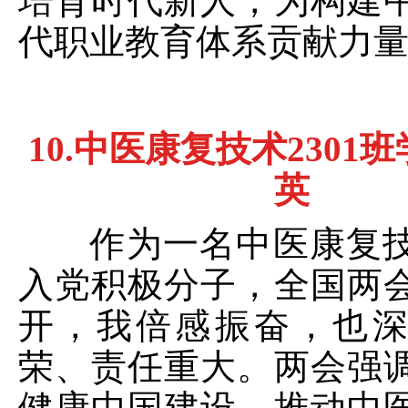
培育时代新人，为构建
代职业教育体系贡献力
10.
中医康复技术
2301
班
英
作为一名中医康复技
入党积极分子，全国两
开，我倍感振奋，也
荣、责任重大。两会强
健康中国建设，推动中