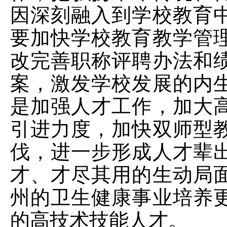
因深刻融入到学校教育
要加快学校教育教学管
改完善职称评聘办法和
案，激发学校发展的内
是加强人才工作，加大
引进力度，加快双师型
伐，进一步形成人才辈
才、才尽其用的生动局
州的卫生健康事业培养
的高技术技能人才。