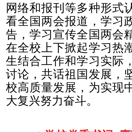
网络和报刊等多种形式
看全国两会报道，学习
告，学习宣传全国两会
在全校上下掀起学习热
生结合工作和学习实际
讨论，共话祖国发展，
校高质量发展，为实现
大复兴努力奋斗。