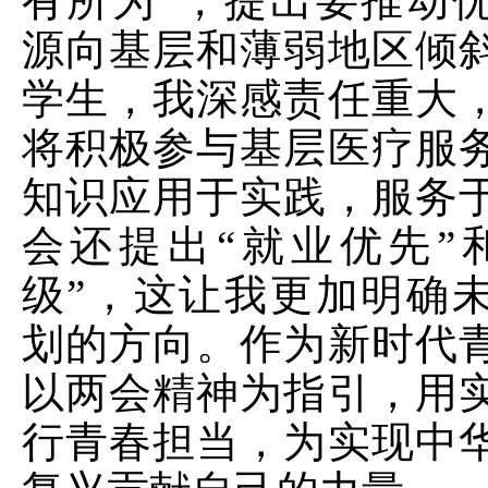
有所为”，提出要推动
源向基层和薄弱地区倾
学生，我深感责任重大
将积极参与基层医疗服
知识应用于实践，服务
会还提出“就业优先”
级”，这让我更加明确
划的方向。作为新时代
以两会精神为指引，用
行青春担当，为实现中