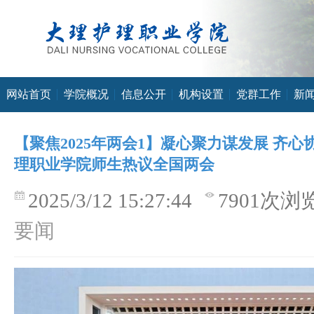
网站首页
学院概况
信息公开
机构设置
党群工作
新
【聚焦2025年两会1】凝心聚力谋发展 齐心
理职业学院师生热议全国两会
2025/3/12 15:27:44
7901次浏
要闻