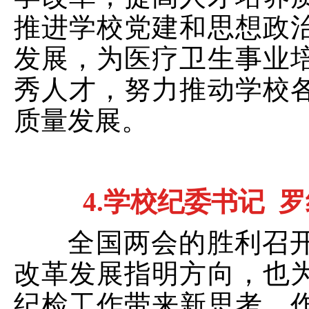
推进学校党建和思想政
发展，为医疗卫生事业
秀人才，努力推动学校
质量发展。
4.
学校纪委书记
罗
全国两会的胜利召开
改革发展指明方向，也
纪检工作带来新思考。