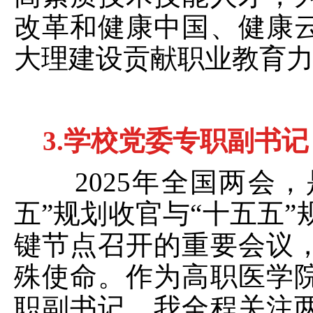
改革和健康中国、健康
大理建设贡献职业教育
3.
学校党委专职副书记
2025
年全国两会，
五”规划收官与“十五五”
键节点召开的重要会议
殊使命。作为高职医学
职副书记，我全程关注