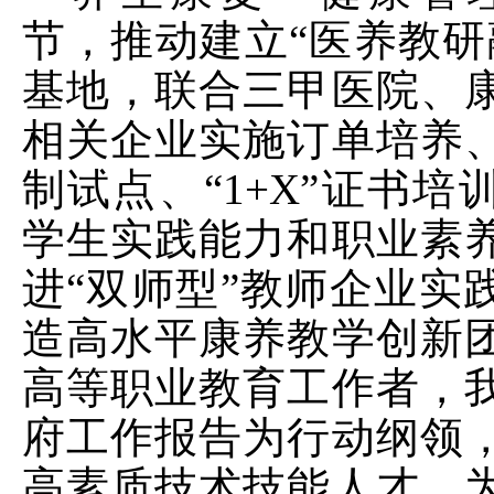
节，推动建立“医养教研
基地，联合三甲医院、
相关企业实施订单培养
制试点、“
1+X
”证书培
学生实践能力和职业素
进“双师型”教师企业实
造高水平康养教学创新
高等职业教育工作者，
府工作报告为行动纲领
高素质技术技能人才，