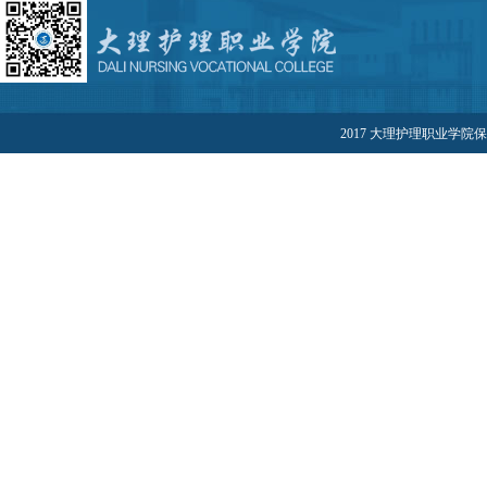
开放...
2017 大理护理职业学