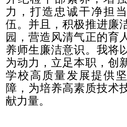
力，打造忠诚干净担
伍。并且，积极推进廉
园，营造风清气正的育
养师生廉洁意识。我将
为动力，立足本职，创
学校高质量发展提供
障，为培养高素质技术
献力量。