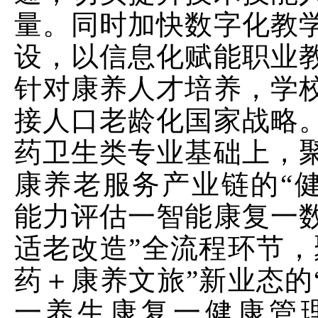
量。同时加快数字化教
设，以信息化赋能职业
针对康养人才培养，学
接人口老龄化国家战略
药卫生类专业基础上，
康养老服务产业链的“
能力评估一智能康复一
适老改造”全流程环节，
药＋康养文旅”新业态的
一养生康复一健康管