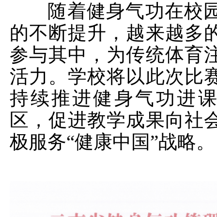
随着健身气功在校园
的不断提升，越来越多
参与其中，为传统体育
活力。学校将以此次比
持续推进健身气功进
区，促进教学成果向社
极服务“健康中国”战略。