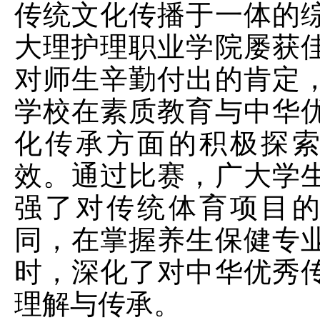
传统文化传播于一体的
大理护理职业学院屡获
对师生辛勤付出的肯定
学校在素质教育与中华
化传承方面的积极探
效。通过比赛，广大学
强了对传统体育项目
同，在掌握养生保健专
时，深化了对中华优秀
理解与传承。