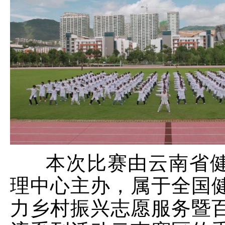
本次比赛由云南省健
理中心主办，属于全国
力乡村振兴志愿服务暨