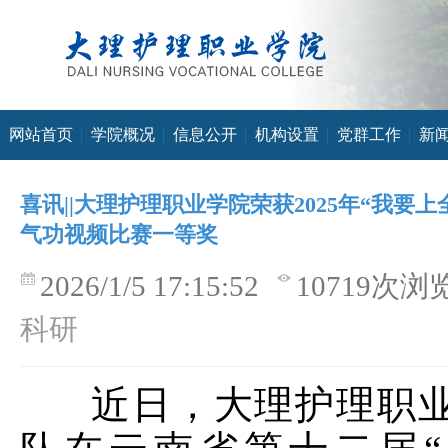
网站首页
学院概况
信息公开
机构设置
党群工作
新
喜讯||大理护理职业学院荣获2025年“我要
气功视频比赛一等奖
2026/1/5 17:15:52
10719次浏
科研
近日，大理护理职业