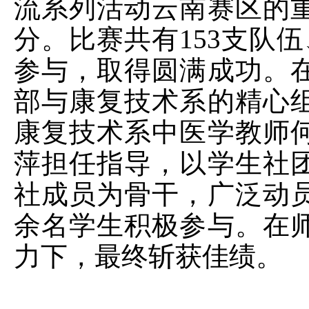
流系列活动云南赛区的
分。比赛共有
153
支队伍
参与，取得圆满成功。
部与康复技术系的精心
康复技术系中医学教师
萍担任指导，以学生社
社成员为骨干，广泛动
余名学生积极参与。在
力下，最终斩获佳绩。