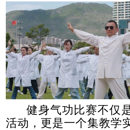
健身气功比赛不仅是
活动，更是一个集教学