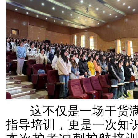
这不仅是一场干货
指导培训，更是一次知