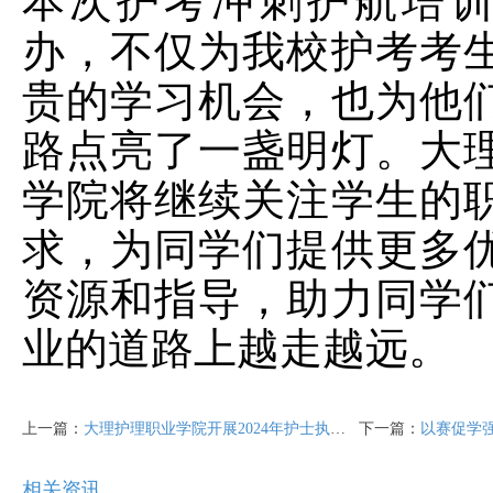
本次护考冲刺护航培
办，不仅为我校护考考
贵的学习机会，也为他
路点亮了一盏明灯。大
学院将继续关注学生的
求，为同学们提供更多
资源和指导，助力同学
业的道路上越走越远。
上一篇：
大理护理职业学院开展2024年护士执业资格、专升本考试培训
下一篇：
以赛促学强技能 匠心筑梦护
相关资讯