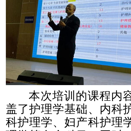
本次培训的课程内容
盖了护理学基础、内科
科护理学、妇产科护理