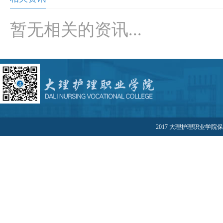
暂无相关的资讯...
2017 大理护理职业学