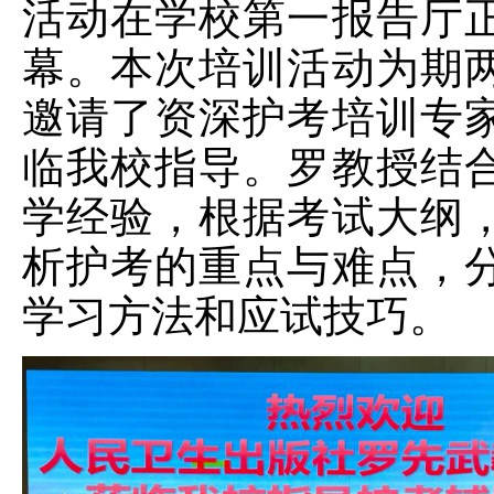
活动在学校第一报告厅
幕。本次培训活动为期
邀请了资深护考培训专
临我校指导。罗教授结
学经验，根据考试大纲
析护考的重点与难点，
学习方法和应试技巧。