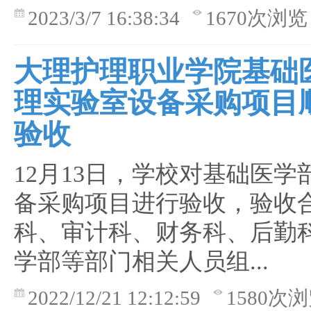
2023/3/7 16:38:34
1670次浏览
大理护理职业学院基础
理实验室设备采购项目
验收
12月13日，学校对基础医学
备采购项目进行验收，验收
科、审计科、财务科、后勤
学部等部门相关人员组...
2022/12/21 12:12:59
1580次