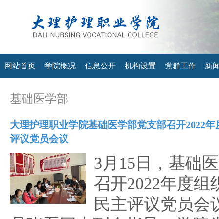
网站首页
学院概况
信息公开
机构设置
党群工作
新
基础医学部
大理护理职业学院基础医学部党支部召开2022
评议党员会议
3月15日，基础
召开2022年度
民主评议党员会