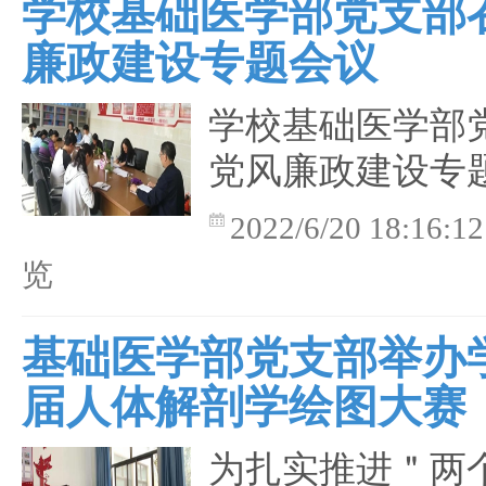
学校基础医学部党支部
廉政建设专题会议
学校基础医学部
党风廉政建设专
2022/6/20 18:16:12
览
基础医学部党支部举办
届人体解剖学绘图大赛
为扎实推进＂两