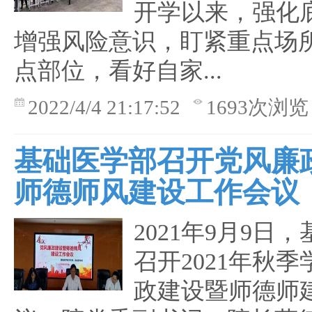
开学以来，强化
增强风险意识，盯紧重点场
点部位，看好自家...
2022/4/4 21:17:52
1693次浏览
基础医学部召开党风廉
师德师风建设工作会议
2021年9月9日
召开2021年秋
政建设暨师德师