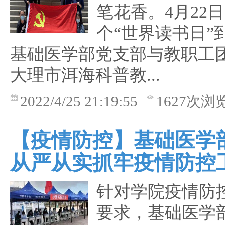
笔花香。4月22日
个“世界读书日”
基础医学部党支部与教职工
大理市洱海科普教...
2022/4/25 21:19:55
1627次浏
【疫情防控】基础医学
从严从实抓牢疫情防控
针对学院疫情防
要求，基础医学