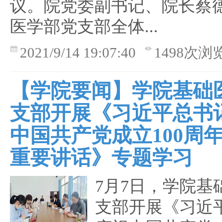
议。院党委副书记、院长蔡
医学部党支部全体...
2021/9/14 19:07:40
1498次浏
【学院要闻】学院基础
支部开展《习近平总书
中国共产党成立100周
重要讲话》专题学习
7月7日，学院基
支部开展《习近