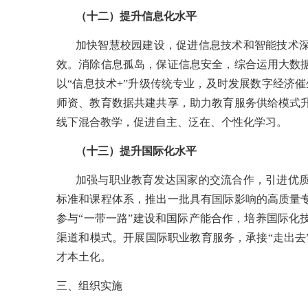
（十二）提升信息化水平
加快智慧校园建设，促进信息技术和智能技术
效。消除信息孤岛，保证信息安全，综合运用大数
以
“信息技术+”升级传统专业，及时发展数字经济
师资、教育数据共建共享，助力教育服务供给模式
线下混合教学，促进自主、泛在、个性化学习。
（十三）提升国际化水平
加强与职业教育发达国家的交流合作，引进优
标准和课程体系，推出一批具有国际影响的高质量
参与
“一带一路”建设和国际产能合作，培养国际化
渠道和模式。开展国际职业教育服务，承接“走出去
才本土化。
三、组织实施