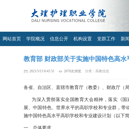
网站首页
学院概况
信息公开
机构设置
党群工作
新
教育部 财政部关于实施中国特色高水
2021/5/13 8:45:51
2670次浏览
分类：高教信息
各省、自治区、直辖市教育厅（教委）、财政厅（
为深入贯彻落实全国教育大会精神，落实《国
展、中国特色、世界水平的高职学校和专业群，带
施中国特色高水平高职学校和专业建设计划（以下
一、总体要求