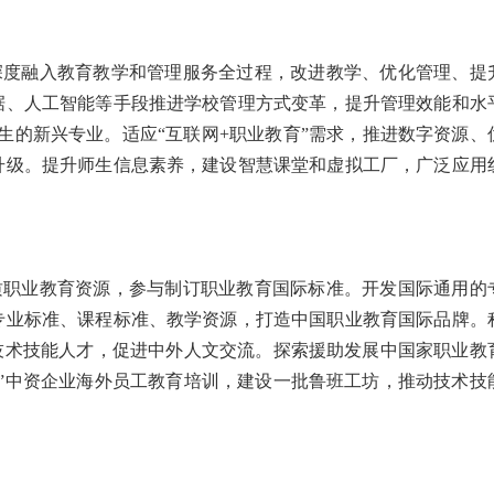
深度融入教育教学和管理服务全过程，改进教学、优化管理、提
据、人工智能等手段推进学校管理方式变革，提升管理效能和水
催生的新兴专业。适应“互联网+职业教育”需求，推进数字资源、
升级。提升师生信息素养，建设智慧课堂和虚拟工厂，广泛应用
质职业教育资源，参与制订职业教育国际标准。开发国际通用的
专业标准、课程标准、教学资源，打造中国职业教育国际品牌。
技术技能人才，促进中外人文交流。探索援助发展中国家职业教
”中资企业海外员工教育培训，建设一批鲁班工坊，推动技术技