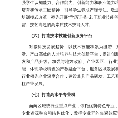
强学生认知能力、合作能力、创新能力和职业能力
培育和传承工匠精神，引导学生养成严谨专注、敬
培训模式改革，率先开展
“学历证书+若干职业技能
需、技艺高超的高素质技术技能人才。
（六）打造技术技能创新服务平台
对接科技发展趋势，以技术技能积累为纽带，
活、产出高效的人才培养与技术创新平台，促进创
发和产品升级。加强与地方政府、产业园区、行业
能，体现学校特色的产教融合平台，服务区域发展
行业领先企业深度合作，建设兼具产品研发、工艺
柱产业发展。
（七）打造高水平专业群
面向区域或行业重点产业，依托优势特色专业
专业资源整合和结构优化，发挥专业群的集聚效应