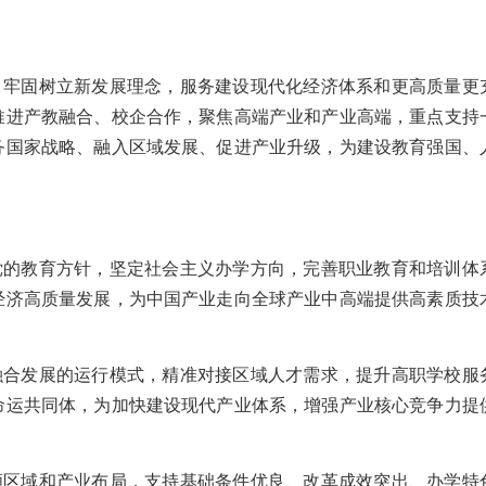
，牢固树立新发展理念，服务建设现代化经济体系和更高质量更
推进产教融合、校企合作，聚焦高端产业和产业高端，重点支持
务国家战略、融入区域发展、促进产业升级，为建设教育强国、
党的教育方针，坚定社会主义办学方向，完善职业教育和培训体
经济高质量发展，为中国产业走向全球产业中高端提供高素质技
融合发展的运行模式，精准对接区域人才需求，提升高职学校服
命运共同体，为加快建设现代产业体系，增强产业核心竞争力提
顾区域和产业布局，支持基础条件优良、改革成效突出、办学特