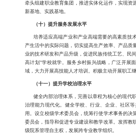
牵头组建职业教育集团，推进实体化运作，实现资
新基地、实践基地。
（十）提升服务发展水平
培养适应高端产业和产业高端需要的高素质技
产生活中的实际问题，切实提高生产效率、产品质
业的技术研发和产品升级，促进民族传统工艺、民
高计划”学校就学。服务乡村振兴战略，广泛开展
域，大力开展高技能人才培训。积极主动开展职工
（十一）提升学校治理水平
健全内部治理体系，完善以章程为核心的现代
治理能力现代化。健全学校、行业、企业、社区等
用。设立校级学术委员会，统筹行使学术事务的决
委员会，指导和促进专业建设和教学改革。发挥教
级院系管理自主权，发展跨专业教学组织。