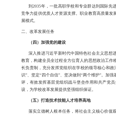
到
2035年，一批高职学校和专业群达到国际
竞争力提供优质人才资源支撑。职业教育高质量发
展模式。
二、改革发展任务
（四）加强党的建设
深入推进习近平新时代中国特色社会主义思想
教育，构建全员全过程全方位育人的思想政治工作
长负责制，充分发挥党组织在学校的领导核心和政
识”、坚定“四个自信”、坚决做到“两个维护”。
评，有效发挥基层党组织战斗堡垒作用和共产党员
设，为学校改革发展提供坚强组织保证。
（五）打造技术技能人才培养高地
落实立德树人根本任务，将社会主义核心价值