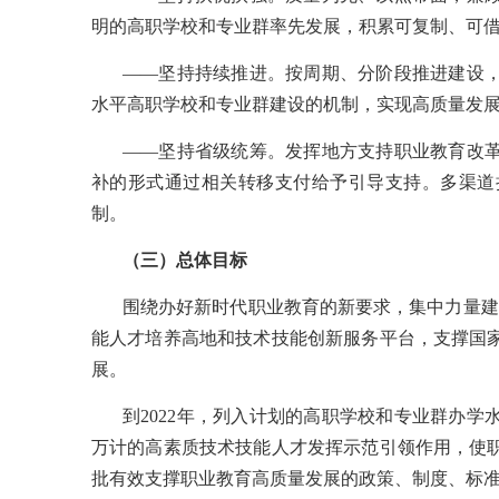
明的高职学校和专业群率先发展，积累可复制、可
——坚持持续推进。按周期、分阶段推进建设
水平高职学校和专业群建设的机制，实现高质量发
——坚持省级统筹。发挥地方支持职业教育改
补的形式通过相关转移支付给予引导支持。多渠道
制。
（三）总体目标
围绕办好新时代职业教育的新要求，集中力量建
能人才培养高地和技术技能创新服务平台，支撑国
展。
到
2022年，列入计划的高职学校和专业群办
万计的高素质技术技能人才发挥示范引领作用，使
批有效支撑职业教育高质量发展的政策、制度、标