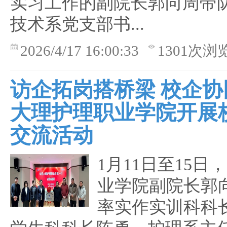
实习工作的副院长郭向周带
技术系党支部书...
2026/4/17 16:00:33
1301次浏
访企拓岗搭桥梁 校企协
大理护理职业学院开展
交流活动
1月11日至15日
业学院副院长郭
率实作实训科科