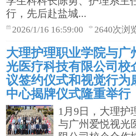
学生科科长陈勇、护理系主
行，先后赴盐城...
2026/1/16 16:59:00
2640次浏
大理护理职业学院与广
光医疗科技有限公司校
议签约仪式和视觉行为
中心揭牌仪式隆重举行
1月9日，大理护
与广州爱悦视光