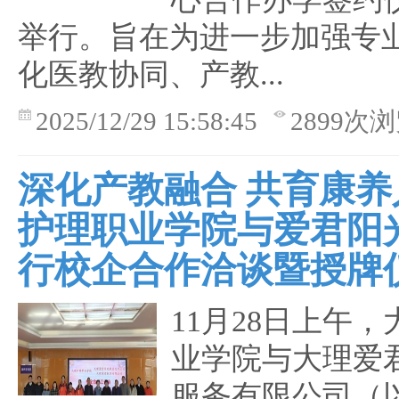
举行。旨在为进一步加强专
化医教协同、产教...
2025/12/29 15:58:45
2899次
深化产教融合 共育康养
护理职业学院与爱君阳
行校企合作洽谈暨授牌
11月28日上午
业学院与大理爱
服务有限公司（