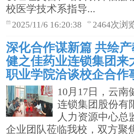
校医学技术系指导...
2025/11/6 16:20:38
2464次浏
深化合作谋新篇 共绘产
健之佳药业连锁集团来
职业学院洽谈校企合作
10月17日，云
连锁集团股份有
人力资源中心总
企业团队莅临我校，双方聚