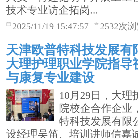
技术专业访企拓岗...
2025/11/19 15:47:57
2532次
天津欧普特科技发展有
大理护理职业学院指导
与康复专业建设
10月29日，大
院校企合作企业
特科技发展有限
设经理吴笛、培训讲师信嘉