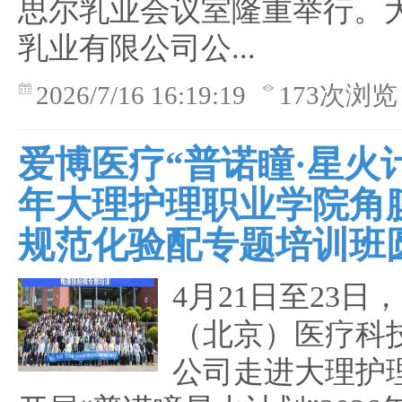
思尔乳业会议室隆重举行。
乳业有限公司公...
2026/7/16 16:19:19
173次浏览
爱博医疗“普诺瞳·星火计划
年大理护理职业学院角
规范化验配专题培训班
4月21日至23日
（北京）医疗科
公司走进大理护