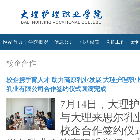
网站首页
学院概况
信息公开
机构设置
党群工作
新
校企合作
校企携手育人才 助力高原乳业发展 大理护理职
乳业有限公司合作签约仪式圆满完成
7月14日，大理
与大理来思尔乳
校企合作签约仪