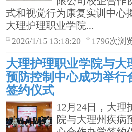
限公司校企合作
式和视觉行为康复实训中心
大理护理职业学院...
2026/1/15 13:18:20
1796次浏
大理护理职业学院与大
预防控制中心成功举行
签约仪式
12月24日，大
院与大理州疾病
心合作办学签约