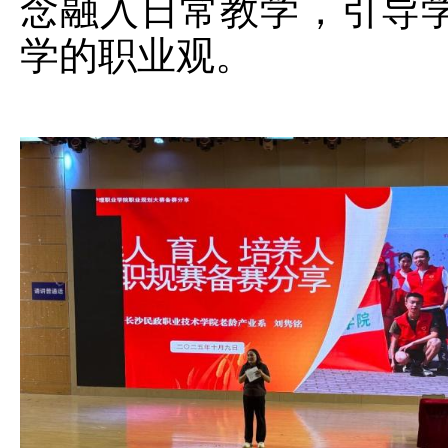
念融入日常教学，引导
学的职业观。