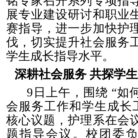
铭专家召开系列专项指
展专业建设研讨和职业
赛指导，进一步加快护
伐，切实提升社会服务
学生成长指导水平。
深耕社会服务 共探学
9
日上午，围绕
“
如
会服务工作和学生成长
核心议题，护理系在会
题指导会议。校团委