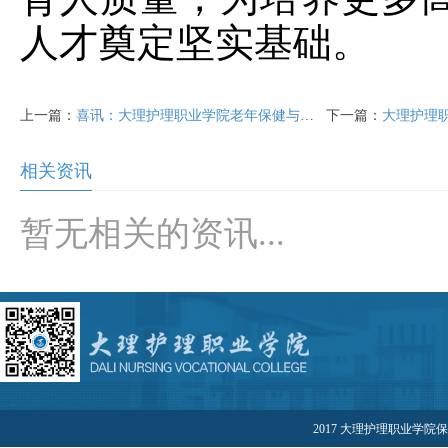
人才奠定坚实基础。
上一篇：
喜讯：大理护理职业学院老年保健与管理专业群确定为云南省第二期省级"双高计划"立项建设专业群
下一篇：
大理护理职业学院202
相关资讯
暂无相关的资讯...
2017 大理护理职业学