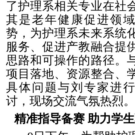
了护理系相关专业在社
其是老年健康促进领
势，为护理系未来系统
服务、促进产教融合提
思路和可操作的路径。
项目落地、资源整合、
具体问题与刘专家进
讨，现场交流气氛热烈
精准指导备赛 助力学