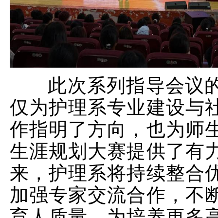
此次系列指导会议
仅为护理系专业建设与
作指明了方向，也为师
生涯规划大赛提供了有
来，护理系将持续整合
加强专家交流合作，不
育人质量，为培养更多