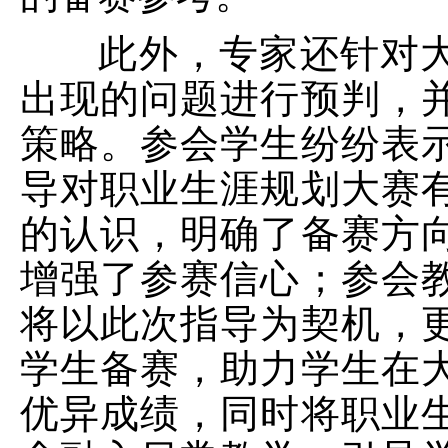
此外，专家还针对
出现的问题进行预判，
策略。参会学生纷纷表
导对职业生涯规划大赛
的认识，明确了备赛方
增强了参赛信心；参会
将以此次指导为契机，
学生备赛，助力学生在
优异成绩，同时将职业