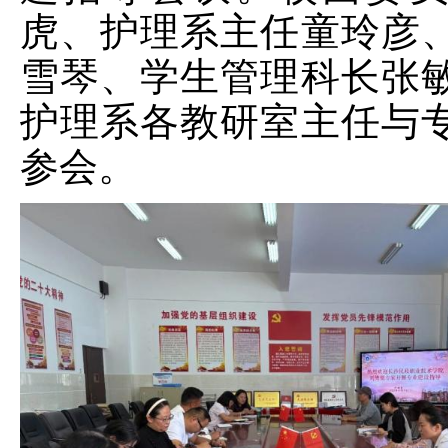
虎、护理系主任童玲彦
雪琴、学生管理科长张
护理系各教研室主任与
参会。